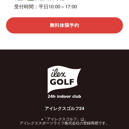
受付時間：平日10:00～17:00
無料体験予約
アイレクスゴルフ24
※「アイレクスゴルフ」は、
アイレクススポーツライフ株式会社の登録商標です。