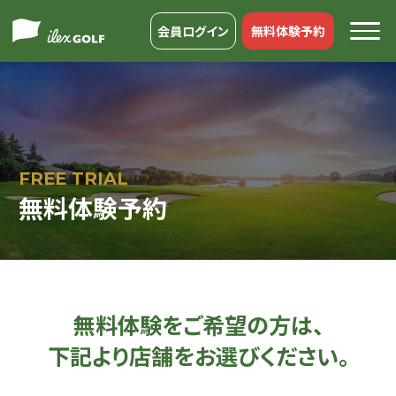
会員ログイン
無料体験予約
FREE TRIAL
無料体験予約
無料体験をご希望の方は、
下記より店舗をお選びください。