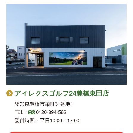
アイレクスゴルフ24豊橋東田店
愛知県豊橋市栄町31番地1
TEL：
0120-894-562
受付時間：平日10:00～17:00