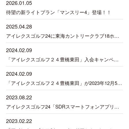
2026.01.05
待望の新ライトプラン「マンスリー4」登場！！
2025.04.28
アイレクスゴルフ24に東海カントリークラブ18ホール搭載
2024.02.09
「アイレクスゴルフ２４豊橋東田」入会キャンペーン実施中！
2024.02.09
「アイレクスゴルフ２４豊橋東田」が2023年12月5日オープンしました。
2023.08.22
アイレクスゴルフ24「SDRスマートフォンアプリ」が新登場！
2023.02.22