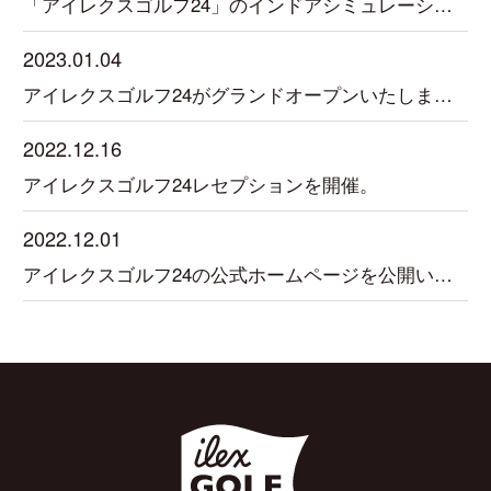
「アイレクスゴルフ24」のインドアシミュレーションゴルフに平尾カントリークラブ18ホール搭載。3月1日よりラウンド開始！
2023.01.04
アイレクスゴルフ24がグランドオープンいたしました。
2022.12.16
アイレクスゴルフ24レセプションを開催。
2022.12.01
アイレクスゴルフ24の公式ホームページを公開いたしました。