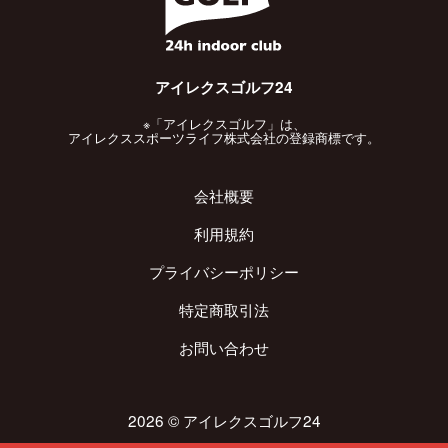
アイレクスゴルフ24
※「アイレクスゴルフ」は、
アイレクススポーツライフ株式会社の登録商標です。
会社概要
利用規約
プライバシーポリシー
特定商取引法
お問い合わせ
2026 ©︎ アイレクスゴルフ24