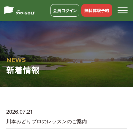
会員ログイン
無料体験予約
NEWS
新着情報
2026.07.21
川本みどりプロのレッスンのご案内